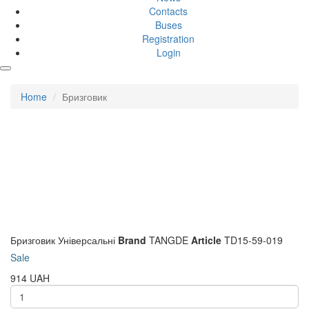
Contacts
Buses
Registration
Login
Home
Бризговик
Бризговик
Універсальні
Brand
TANGDE
Article
TD15-59-019
Sale
914
UAH