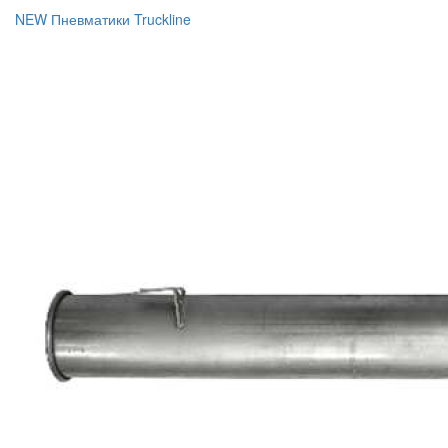
NEW Пневматики Truckline