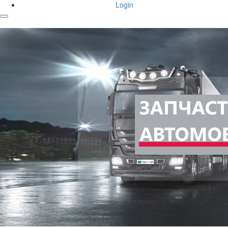
Login