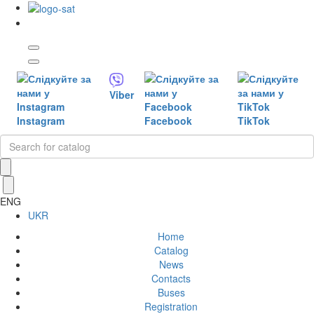
Viber
Instagram
Facebook
TikTok
ENG
UKR
Home
Catalog
News
Contacts
Buses
Registration