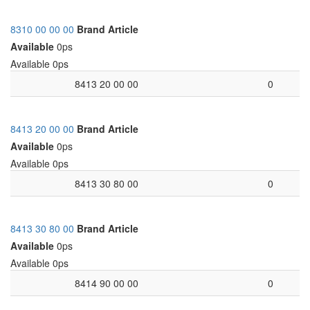
8310 00 00 00
Brand
Article
Available
0ps
Available
0ps
8413 20 00 00
0
8413 20 00 00
Brand
Article
Available
0ps
Available
0ps
8413 30 80 00
0
8413 30 80 00
Brand
Article
Available
0ps
Available
0ps
8414 90 00 00
0