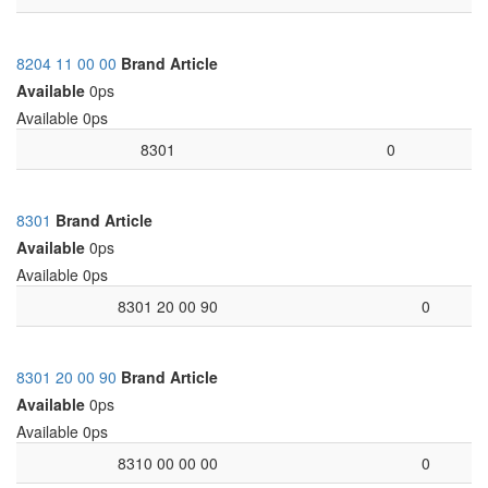
8204 11 00 00
Brand
Article
Available
0ps
Available
0ps
8301
0
8301
Brand
Article
Available
0ps
Available
0ps
8301 20 00 90
0
8301 20 00 90
Brand
Article
Available
0ps
Available
0ps
8310 00 00 00
0