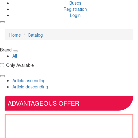
Buses
Registration
Login
Home
Catalog
Brand
All
Only Available
Article ascending
Article descending
ADVANTAGEOUS OFFER