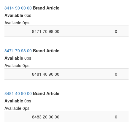
8414 90 00 00
Brand
Article
Available
0ps
Available
0ps
8471 70 98 00
0
8471 70 98 00
Brand
Article
Available
0ps
Available
0ps
8481 40 90 00
0
8481 40 90 00
Brand
Article
Available
0ps
Available
0ps
8483 20 00 00
0