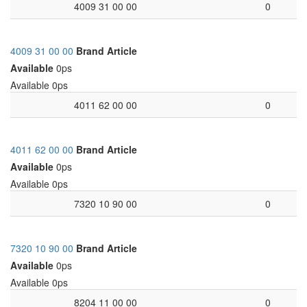
4009 31 00 00
0
4009 31 00 00
Brand
Article
Available
0ps
Available
0ps
4011 62 00 00
0
4011 62 00 00
Brand
Article
Available
0ps
Available
0ps
7320 10 90 00
0
7320 10 90 00
Brand
Article
Available
0ps
Available
0ps
8204 11 00 00
0