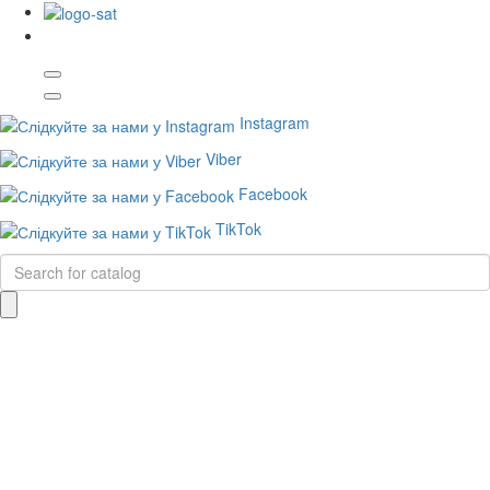
Instagram
Viber
Facebook
TikTok