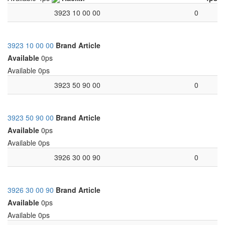
3923 10 00 00
0
3923 10 00 00
Brand
Article
Available
0ps
Available
0ps
3923 50 90 00
0
3923 50 90 00
Brand
Article
Available
0ps
Available
0ps
3926 30 00 90
0
3926 30 00 90
Brand
Article
Available
0ps
Available
0ps