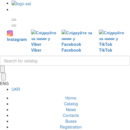
Instagram
Viber
Facebook
TikTok
ENG
UKR
Home
Catalog
News
Contacts
Buses
Registration