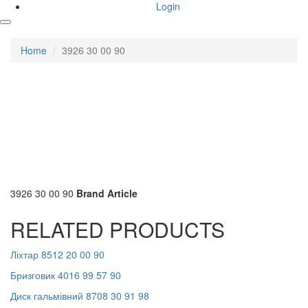
Login
Home
3926 30 00 90
3926 30 00 90
Brand
Article
RELATED PRODUCTS
Ліхтар 8512 20 00 90
Бризговик 4016 99 57 90
Диск гальмівний 8708 30 91 98