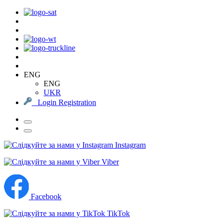
ENG
ENG
UKR
Login
Registration
Instagram
Viber
Facebook
TikTok