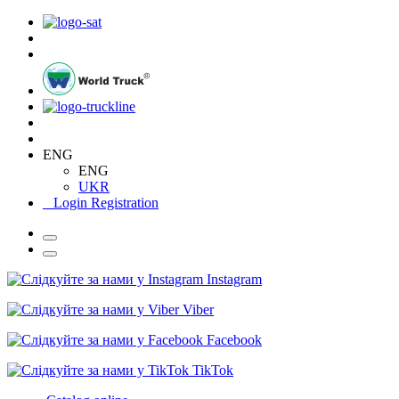
ENG
ENG
UKR
Login
Registration
Instagram
Viber
Facebook
TikTok