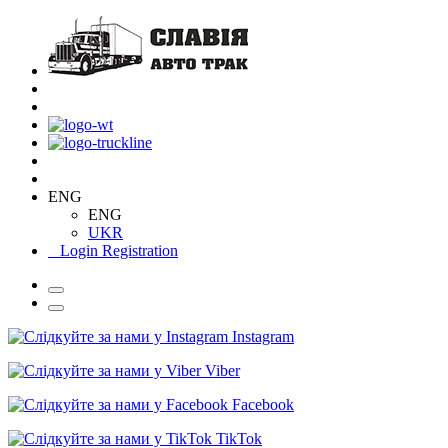
ENG
ENG
UKR
Login
Registration
Instagram
Viber
Facebook
TikTok