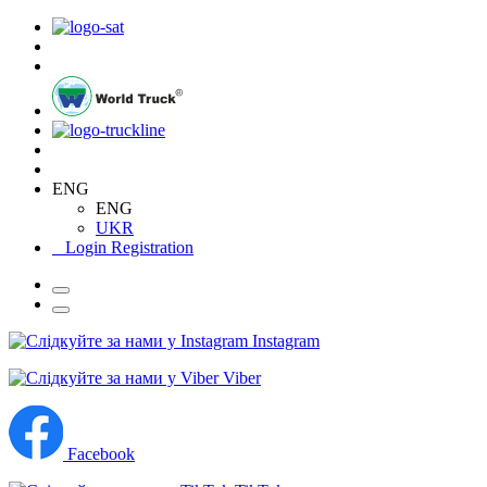
ENG
ENG
UKR
Login
Registration
Instagram
Viber
Facebook