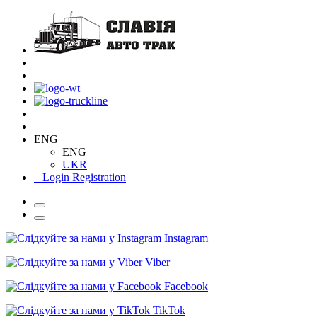
ENG
ENG
UKR
Login
Registration
Instagram
Viber
Facebook
TikTok