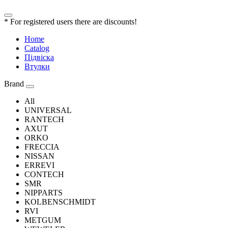
* For registered users there are discounts!
Home
Catalog
Підвіска
Втулки
Brand
All
UNIVERSAL
RANTECH
AXUT
ORKO
FRECCIA
NISSAN
ERREVI
CONTECH
SMR
NIPPARTS
KOLBENSCHMIDT
RVI
METGUM