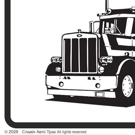
© 2026 Славія Авто Трак
All rights reserved