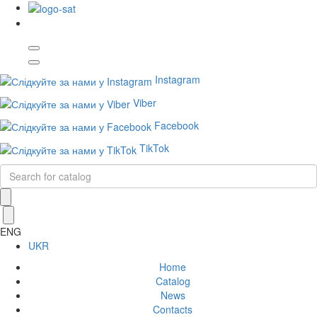
Instagram
Viber
Facebook
TikTok
ENG
UKR
Home
Catalog
News
Contacts