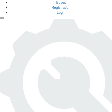
Buses
Registration
Login