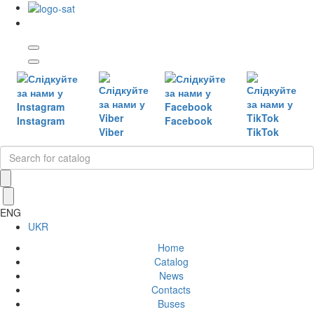
Instagram
Facebook
Viber
TikTok
ENG
UKR
Home
Catalog
News
Contacts
Buses